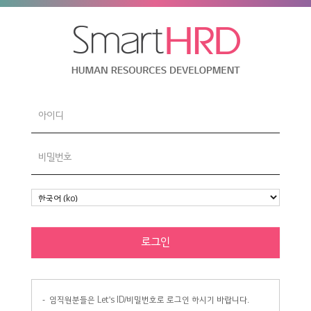
-
임직원분들은 Let's ID/비밀번호로 로그인 하시기 바랍니다.