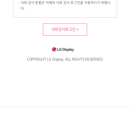
-
사외 강사 분들은 아래의 사외 강사 로그인을 이용하시기 바랍니
다.
사외강사로그인 >
COPYRIGHT LG Display. ALL RIGHTS RESERVED.